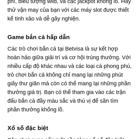
phí, biểu tượng wild, và các jackpot khổng lồ. Hãy
thử vận may của bạn với các máy slot được thiết
kế tinh xảo và dễ gây nghiện.
Game bắn cá hấp dẫn
Các trò chơi bắn cá tại Betvisa là sự kết hợp
hoàn hảo giữa giải trí và cơ hội trúng thưởng. Với
nhiều cấp độ khác nhau và các loại cá phong phú,
trò chơi bắn cá không chỉ mang lại những phút
giây thư giãn mà còn có thể mang lại những phần
thưởng giá trị. Bạn có thể tham gia vào các trận
đấu bắn cá đầy màu sắc và thú vị để săn tìm
phần thưởng khổng lồ.
Xổ số đặc biệt