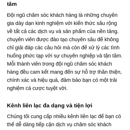
tâm
Đội ngũ chăm sóc khách hàng là những chuyên
gia dày dạn kinh nghiệm với kiến thức sâu rộng
về tất cả các dịch vụ và sản phẩm của nền tảng.
chuyên viên được đào tạo chuyên sâu để không
chỉ giải đáp các câu hỏi mà còn để xử lý các tình
huống phức tạp với sự chuyên nghiệp và tận tâm.
Mỗi thành viên trong đội ngũ chăm sóc khách
hàng đều cam kết mang đến sự hỗ trợ thân thiện,
chính xác và hiệu quả, đảm bảo bạn có một trải
nghiệm cá cược tuyệt vời.
Kênh liên lạc đa dạng và tiện lợi
Chúng tôi cung cấp nhiều kênh liên lạc để bạn có
thể dễ dàng tiếp cận dịch vụ chăm sóc khách