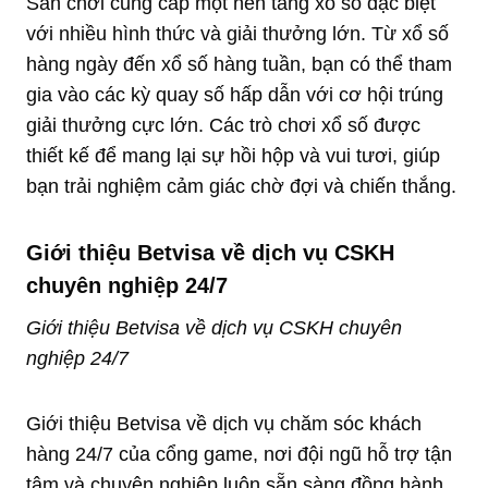
Sân chơi cung cấp một nền tảng xổ số đặc biệt
với nhiều hình thức và giải thưởng lớn. Từ xổ số
hàng ngày đến xổ số hàng tuần, bạn có thể tham
gia vào các kỳ quay số hấp dẫn với cơ hội trúng
giải thưởng cực lớn. Các trò chơi xổ số được
thiết kế để mang lại sự hồi hộp và vui tươi, giúp
bạn trải nghiệm cảm giác chờ đợi và chiến thắng.
Giới thiệu Betvisa về dịch vụ CSKH
chuyên nghiệp 24/7
Giới thiệu Betvisa về dịch vụ CSKH chuyên
nghiệp 24/7
Giới thiệu Betvisa về dịch vụ chăm sóc khách
hàng 24/7 của cổng game, nơi đội ngũ hỗ trợ tận
tâm và chuyên nghiệp luôn sẵn sàng đồng hành