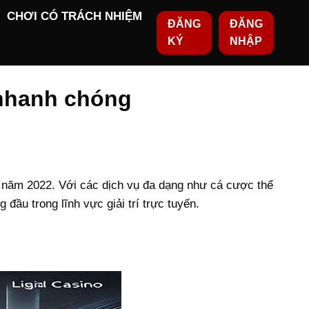
CHƠI CÓ TRÁCH NHIỆM
ĐĂNG
ĐĂNG
KÝ
NHẬP
 nhanh chóng
từ năm 2022. Với các dịch vụ đa dạng như cá cược thể
đầu trong lĩnh vực giải trí trực tuyến.