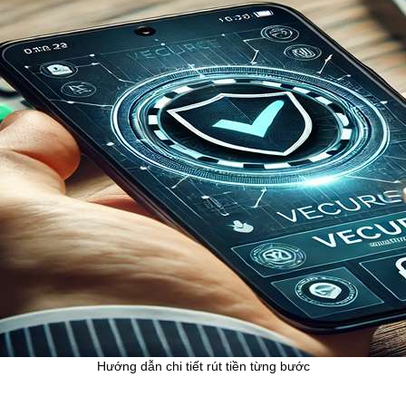
Hướng dẫn chi tiết rút tiền từng bước