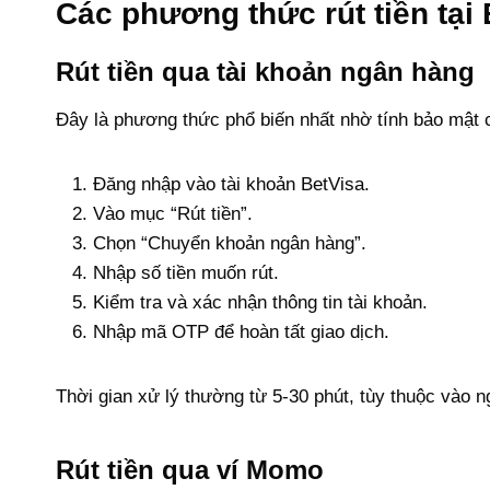
Các phương thức rút tiền tại
Rút tiền qua tài khoản ngân hàng
Đây là phương thức phổ biến nhất nhờ tính bảo mật c
Đăng nhập vào tài khoản BetVisa.
Vào mục “Rút tiền”.
Chọn “Chuyển khoản ngân hàng”.
Nhập số tiền muốn rút.
Kiểm tra và xác nhận thông tin tài khoản.
Nhập mã OTP để hoàn tất giao dịch.
Thời gian xử lý thường từ 5-30 phút, tùy thuộc vào 
Rút tiền qua ví Momo