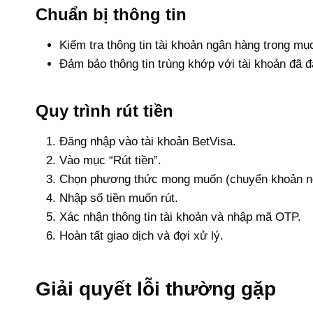
Chuẩn bị thông tin
Kiểm tra thông tin tài khoản ngân hàng trong mục
Đảm bảo thông tin trùng khớp với tài khoản đã đ
Quy trình rút tiền
Đăng nhập vào tài khoản BetVisa.
Vào mục “Rút tiền”.
Chọn phương thức mong muốn (chuyển khoản n
Nhập số tiền muốn rút.
Xác nhận thông tin tài khoản và nhập mã OTP.
Hoàn tất giao dịch và đợi xử lý.
Giải quyết lỗi thường gặp