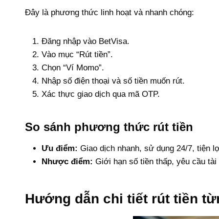
Đây là phương thức linh hoạt và nhanh chóng:
Đăng nhập vào BetVisa.
Vào mục “Rút tiền”.
Chọn “Ví Momo”.
Nhập số điện thoại và số tiền muốn rút.
Xác thực giao dịch qua mã OTP.
So sánh phương thức rút tiền
Ưu điểm:
Giao dịch nhanh, sử dụng 24/7, tiện lợ
Nhược điểm:
Giới hạn số tiền thấp, yêu cầu t
Hướng dẫn chi tiết rút tiền t