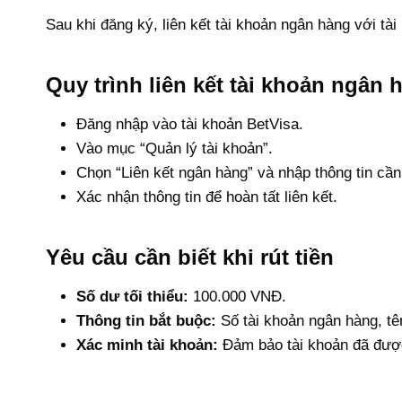
Sau khi đăng ký, liên kết tài khoản ngân hàng với tài
Quy trình liên kết tài khoản ngân 
Đăng nhập vào tài khoản BetVisa.
Vào mục “Quản lý tài khoản”.
Chọn “Liên kết ngân hàng” và nhập thông tin cần 
Xác nhận thông tin để hoàn tất liên kết.
Yêu cầu cần biết khi rút tiền
Số dư tối thiểu:
100.000 VNĐ.
Thông tin bắt buộc:
Số tài khoản ngân hàng, tên
Xác minh tài khoản:
Đảm bảo tài khoản đã được